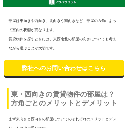
部屋は東向きや西向き、北向きや南向きなど、部屋の方角によっ
て室内の状態が異なります。
賃貸物件を探すときには、東西南北の部屋の向きについても考え
ながら選ぶことが大切です。
弊社へのお問い合わせはこちら
東・西向きの賃貸物件の部屋は？
方角ごとのメリットとデメリット
まず東向きと西向きの部屋についてのそれぞれのメリットとデメ