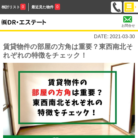
0
0
検討リスト
最近見た物件
お問合せ
DATE: 2021-03-30
賃貸物件の部屋の方角は重要？東西南北そ
れぞれの特徴をチェック！