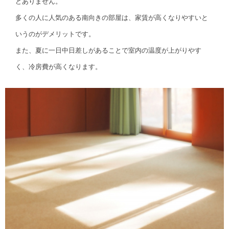
どありません。
多くの人に人気のある南向きの部屋は、家賃が高くなりやすいと
いうのがデメリットです。
また、夏に一日中日差しがあることで室内の温度が上がりやす
く、冷房費が高くなります。