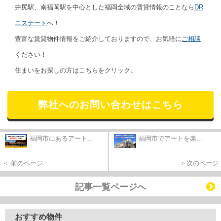
井尻駅、南福岡駅を中心とした福岡全域の賃貸情報のことなら
DR
エステート
へ！
豊富な賃貸物件情報をご紹介しておりますので、お気軽に
ご相談
ください！
住まいをお探しの方はこちらをクリック↓
弊社へのお問い合わせはこちら
福岡市にあるアート...
福岡市でアートを楽...
＜ 前のページ
＞次のページ
記事一覧ページへ
おすすめ物件