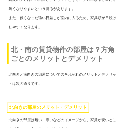
暑くなりやすいという特徴があります。
また、低くなった強い日差しが室内に入るため、家具類が日焼け
しやすくなります。
北・南の賃貸物件の部屋は？方角
ごとのメリットとデメリット
北向きと南向きの部屋についてのそれぞれのメリットとデメリッ
トは次の通りです。
北向きの部屋のメリット・デメリット
北向きの部屋は暗い、寒いなどのイメージから、家賃が安いとこ