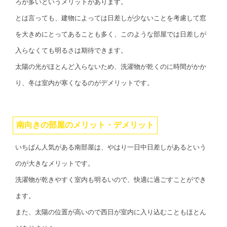
ろが多いというメリットがあります。
とは言っても、建物によっては日差しが少ないことを考慮して窓
を大きめにとってあることも多く、このような部屋では日差しが
入らなくても明るさは期待できます。
太陽の光がほとんど入らないため、洗濯物が乾くのに時間がかか
り、冬は室内が寒くなるのがデメリットです。
南向きの部屋のメリット・デメリット
いちばん人気がある南部屋は、やはり一日中日差しがあるという
のが大きなメリットです。
洗濯物が乾きやすく室内も明るいので、快適に過ごすことができ
ます。
また、太陽の位置が高いので西日が室内に入り込むこともほとん