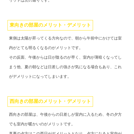
リットは次の通りです。
東向きの部屋のメリット・デメリット
東側は太陽が昇ってくる方向なので、朝から午前中にかけては室
内がとても明るくなるのがメリットです。
その反面、午後からは日が陰るのが早く、室内が薄暗くなってし
まう他、夏の朝などは日差しの強さが気になる場合もあり、これ
がデメリットになってしまいます。
西向きの部屋のメリット・デメリット
西向きの部屋は、午後からの日差しが室内に入るため、冬の夕方
でも室内が暖かいのがメリットです。
真夏の夕方はこの西日がデメリットとなり、夕方になると室内が