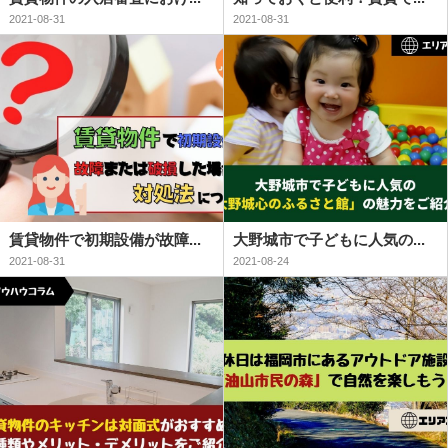
2021-08-31
2021-08-31
賃貸物件で初期設備が故障...
大野城市で子どもに人気の...
2021-08-31
2021-08-24