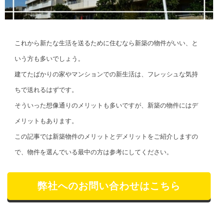
これから新たな生活を送るために住むなら新築の物件がいい、と
いう方も多いでしょう。
建てたばかりの家やマンションでの新生活は、フレッシュな気持
ちで送れるはずです。
そういった想像通りのメリットも多いですが、新築の物件にはデ
メリットもあります。
この記事では新築物件のメリットとデメリットをご紹介しますの
で、物件を選んでいる最中の方は参考にしてください。
弊社へのお問い合わせはこちら