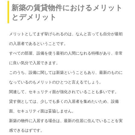
新築の賃貸物件におけるメリット
とデメリット
メリットとしてまず挙げられるのは、なんと言っても自分が最初
の入居者であるということです。
すべての部屋、設備を使う最初の人間になれる特権があり、非常
に良い気分で入居できます。
このうち、設備に関しては新築ということもあり、最新のものに
なっているのもメリットのひとつと言えるでしょう。
関連して、セキュリティ面が強化されていることも多いです。
貸す側としては、少しでも多くの入居者を集めたいため、設備
面、セキュリティ面は妥協しません。
新築の物件に入居する場合は、最新の住居に住んでいることを実
感できるはずです。