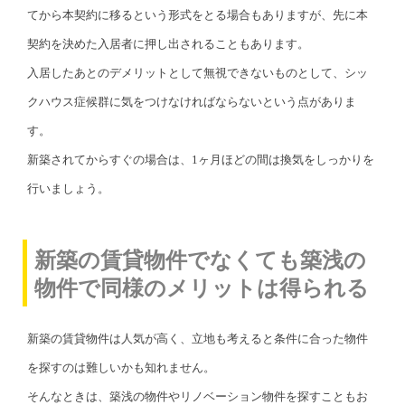
てから本契約に移るという形式をとる場合もありますが、先に本
契約を決めた入居者に押し出されることもあります。
入居したあとのデメリットとして無視できないものとして、シッ
クハウス症候群に気をつけなければならないという点がありま
す。
新築されてからすぐの場合は、1ヶ月ほどの間は換気をしっかりを
行いましょう。
新築の賃貸物件でなくても築浅の
物件で同様のメリットは得られる
新築の賃貸物件は人気が高く、立地も考えると条件に合った物件
を探すのは難しいかも知れません。
そんなときは、築浅の物件やリノベーション物件を探すこともお