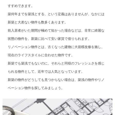
すすめできます。
築何年までを築浅とする、という定義はありませんが、なかには
新築と大差ない物件も数多くあります。
前入居者がいた期間が極めて短かった場合などは、非常に綺麗な
状態の物件を、新築に比べて安い家賃で借りられます。
リノベーション物件とは、古くなった建物に大規模改修を施し、
現在のライフスタイルに合わせた物件です。
新築でも築浅でもないのに、それらと同様のフレッシュさを感じ
られる物件として、近年では人気となっています。
新築の物件がどうしても見つからない場合は、築浅の物件やリノ
ベーション物件を探してみましょう。