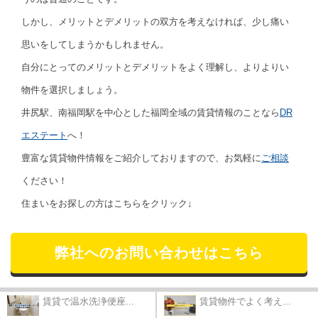
しかし、メリットとデメリットの双方を考えなければ、少し痛い
思いをしてしまうかもしれません。
自分にとってのメリットとデメリットをよく理解し、よりよりい
物件を選択しましょう。
井尻駅、南福岡駅を中心とした福岡全域の賃貸情報のことなら
DR
エステート
へ！
豊富な賃貸物件情報をご紹介しておりますので、お気軽に
ご相談
ください！
住まいをお探しの方はこちらをクリック↓
弊社へのお問い合わせはこちら
賃貸で温水洗浄便座...
賃貸物件でよく考え...