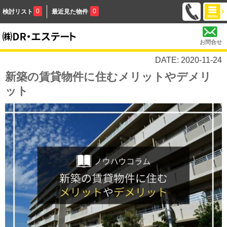
0
0
検討リスト
最近見た物件
お問合せ
DATE: 2020-11-24
新築の賃貸物件に住むメリットやデメリ
ット