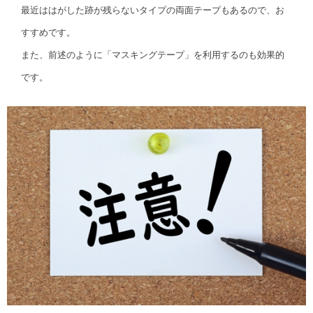
最近ははがした跡が残らないタイプの両面テープもあるので、お
すすめです。
また、前述のように「マスキングテープ」を利用するのも効果的
です。