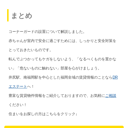
まとめ
コーナーガードの設置について解説しました。
赤ちゃんが室内で安全に過ごすためには、しっかりと安全対策を
とっておきたいものです。
転んでぶつかってもケガをしないよう、「なるべくものを置かな
い」「危ないものに触れない」部屋を心がけましょう。
井尻駅、南福岡駅を中心とした福岡全域の賃貸情報のことなら
DR
エステート
へ！
豊富な賃貸物件情報をご紹介しておりますので、お気軽に
ご相談
ください！
住まいをお探しの方はこちらをクリック↓