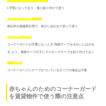
コーナーガード（コーナー用)
L字型になっており、角に貼り付けて使う
コーナーガード（直線用)
角以外の直線部分用で、長さに合わせて切って使う
マスキングテープ
コーナーガードが不要になっとき"両面テープをきれいにはがせ
る"よう、両面テープの下にマスキングテープを貼り付けておく
両面テープ
コーナーガードにテープがついているタイプの場合は不要
赤ちゃんのためのコーナーガード
を賃貸物件で使う際の注意点