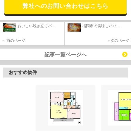
弊社へのお問い合わせはこちら
おいしい焼き立てパ...
福岡市で美味しいパ...
＜ 前のページ
＞次のページ
記事一覧ページへ
おすすめ物件