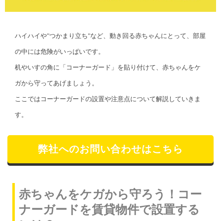
ハイハイや"つかまり立ち"など、動き回る赤ちゃんにとって、部屋
の中には危険がいっぱいです。
机やいすの角に「コーナーガード」を貼り付けて、赤ちゃんをケ
ガから守ってあげましょう。
ここではコーナーガードの設置や注意点について解説していきま
す。
弊社へのお問い合わせはこちら
赤ちゃんをケガから守ろう！コー
ナーガードを賃貸物件で設置する