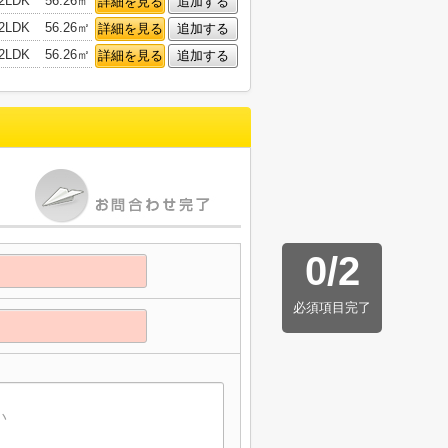
2LDK
56.26㎡
詳細を見る
追加する
2LDK
56.26㎡
詳細を見る
追加する
2LDK
56.26㎡
詳細を見る
追加する
0
/
2
必須項目完了