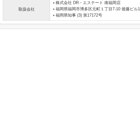
株式会社 DR・エステート 南福岡店
福岡県福岡市博多区元町１丁目7-10 後藤ビル1
取扱会社
福岡県知事 (3) 第17172号