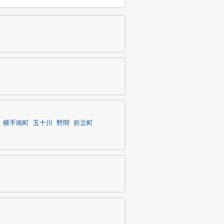
横手南町
五十川
野間
折立町