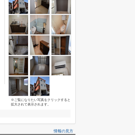
※ご覧になりたい写真をクリックすると
拡大されて表示されます。
情報の見方