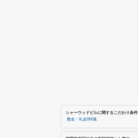
シャーウッドビルに関するこだわり条件
敷金・礼金0特集