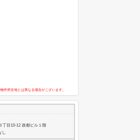
の物件所在地とは異なる場合がございます。
丁目10-12 政都ビル１階
なし