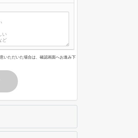
意いただいた場合は、確認画面へお進み下
す