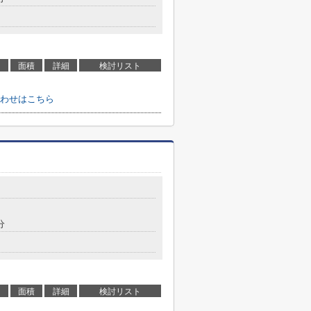
面積
詳細
検討リスト
わせはこちら
分
面積
詳細
検討リスト