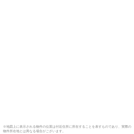
※地図上に表示される物件の位置は付近住所に所在することを表すものであり、実際の
物件所在地とは異なる場合がございます。