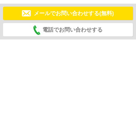
メールでお問い合わせする(無料)
電話でお問い合わせする