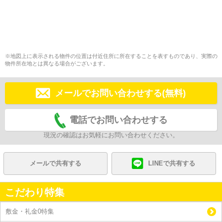
※地図上に表示される物件の位置は付近住所に所在することを表すものであり、実際の
物件所在地とは異なる場合がございます。
メールでお問い合わせする(無料)
電話でお問い合わせする
現況の確認はお気軽にお問い合わせください。
メールで共有する
LINEで共有する
こだわり特集
敷金・礼金0特集