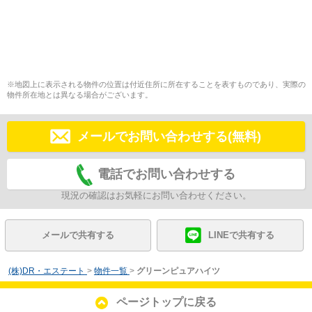
※地図上に表示される物件の位置は付近住所に所在することを表すものであり、実際の
物件所在地とは異なる場合がございます。
メールでお問い合わせする(無料)
電話でお問い合わせする
現況の確認はお気軽にお問い合わせください。
メールで共有する
LINEで共有する
(株)DR・エステート
>
物件一覧
>
グリーンピュアハイツ
ページトップに戻る