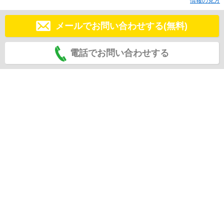
情報の見方
メールでお問い合わせする(無料)
電話でお問い合わせする