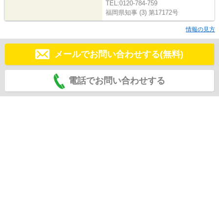
TEL:0120-784-759
福岡県知事 (3) 第17172号
情報の見方
メールでお問い合わせする(無料)
電話でお問い合わせする