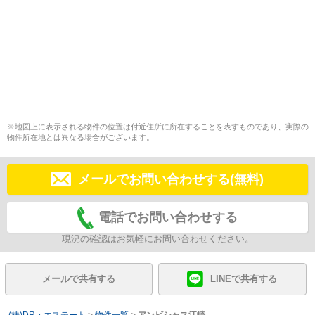
※地図上に表示される物件の位置は付近住所に所在することを表すものであり、実際の
物件所在地とは異なる場合がございます。
メールでお問い合わせする(無料)
電話でお問い合わせする
現況の確認はお気軽にお問い合わせください。
メールで共有する
LINEで共有する