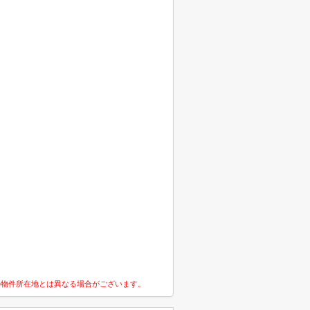
の物件所在地とは異なる場合がございます。