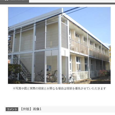
※写真や図と実際の現状とが異なる場合は現状を優先させていただきます
【外観】画像1
コメント