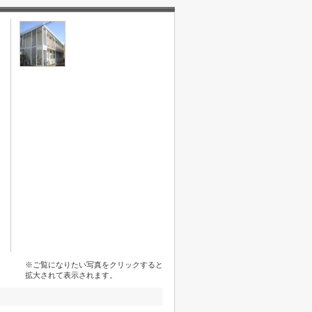
※ご覧になりたい写真をクリックすると
拡大されて表示されます。