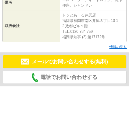
備考
便座、シャンドレ
ドッとあーる井尻店
福岡県福岡市南区井尻３丁目10-1
取扱会社
2 政都ビル１階
TEL:0120-784-759
福岡県知事 (3) 第17172号
情報の見方
メールでお問い合わせする(無料)
電話でお問い合わせする