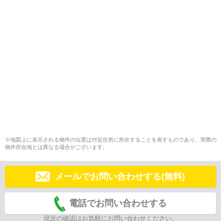
※地図上に表示される物件の位置は付近住所に所在することを表すものであり、実際の
物件所在地とは異なる場合がございます。
メールでお問い合わせする(無料)
電話でお問い合わせする
現況の確認はお気軽にお問い合わせください。