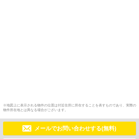
※地図上に表示される物件の位置は付近住所に所在することを表すものであり、実際の
物件所在地とは異なる場合がございます。
メールでお問い合わせする(無料)