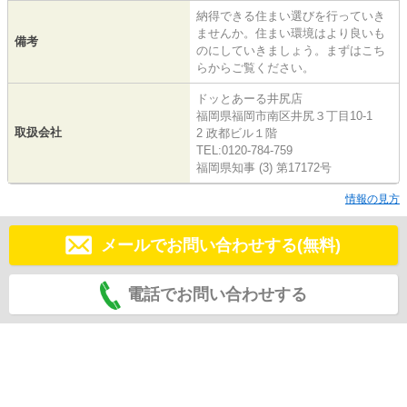
納得できる住まい選びを行っていき
ませんか。住まい環境はより良いも
備考
のにしていきましょう。まずはこち
らからご覧ください。
ドッとあーる井尻店
福岡県福岡市南区井尻３丁目10-1
取扱会社
2 政都ビル１階
TEL:0120-784-759
福岡県知事 (3) 第17172号
情報の見方
メールでお問い合わせする(無料)
電話でお問い合わせする