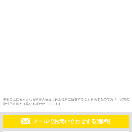
※地図上に表示される物件の位置は付近住所に所在することを表すものであり、実際の
物件所在地とは異なる場合がございます。
メールでお問い合わせする(無料)