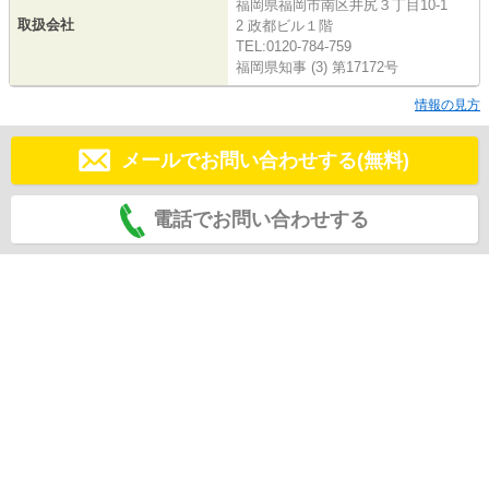
福岡県福岡市南区井尻３丁目10-1
取扱会社
2 政都ビル１階
TEL:0120-784-759
福岡県知事 (3) 第17172号
情報の見方
メールでお問い合わせする(無料)
電話でお問い合わせする