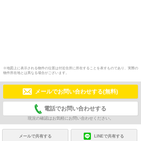
※地図上に表示される物件の位置は付近住所に所在することを表すものであり、実際の
物件所在地とは異なる場合がございます。
メールでお問い合わせする(無料)
電話でお問い合わせする
現況の確認はお気軽にお問い合わせください。
メールで共有する
LINEで共有する