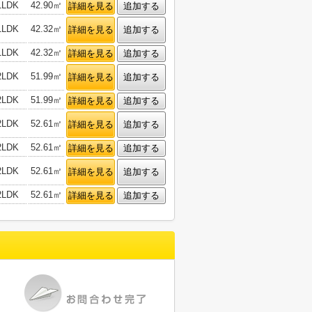
1LDK
42.90㎡
詳細を見る
追加する
1LDK
42.32㎡
詳細を見る
追加する
1LDK
42.32㎡
詳細を見る
追加する
2LDK
51.99㎡
詳細を見る
追加する
2LDK
51.99㎡
詳細を見る
追加する
2LDK
52.61㎡
詳細を見る
追加する
2LDK
52.61㎡
詳細を見る
追加する
2LDK
52.61㎡
詳細を見る
追加する
2LDK
52.61㎡
詳細を見る
追加する