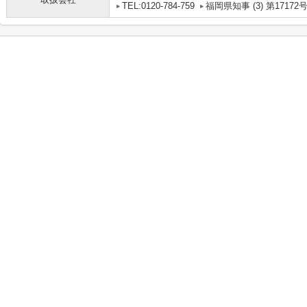
TEL:0120-784-759
福岡県知事 (3) 第17172