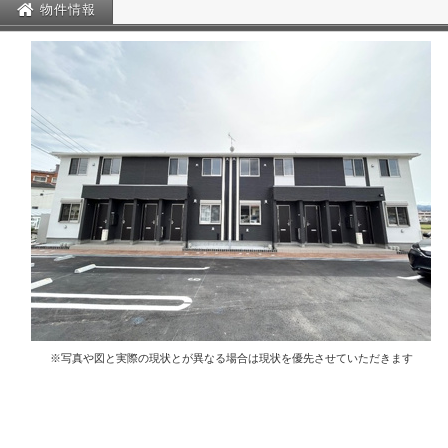
物件情報
※写真や図と実際の現状とが異なる場合は現状を優先させていただきます