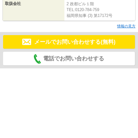
取扱会社
2 政都ビル１階
TEL:0120-784-759
福岡県知事 (3) 第17172号
情報の見方
メールでお問い合わせする(無料)
電話でお問い合わせする