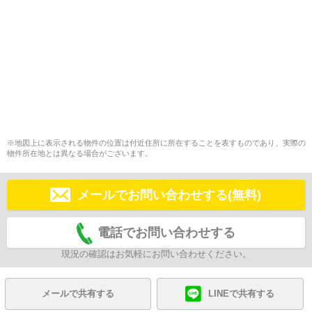
※地図上に表示される物件の位置は付近住所に所在することを表すものであり、実際の
物件所在地とは異なる場合がございます。
メールでお問い合わせする(無料)
電話でお問い合わせする
現況の確認はお気軽にお問い合わせください。
メールで共有する
LINEで共有する