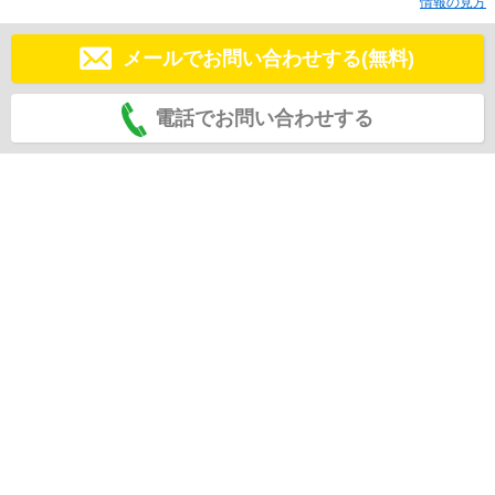
情報の見方
メールでお問い合わせする(無料)
電話でお問い合わせする